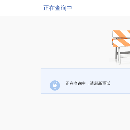
正在查询中
正在查询中，请刷新重试