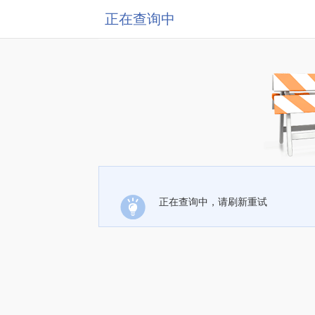
正在查询中
正在查询中，请刷新重试