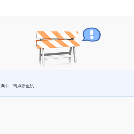
查询中，请刷新重试