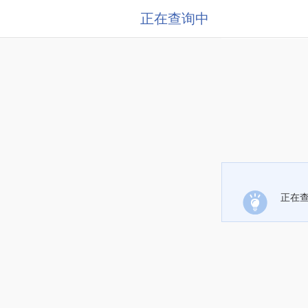
正在查询中
正在