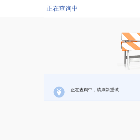
正在查询中
正在查询中，请刷新重试