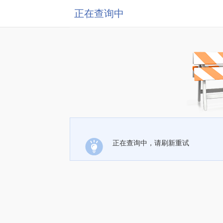
正在查询中
正在查询中，请刷新重试