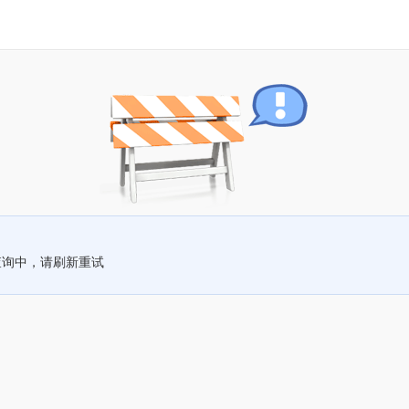
查询中，请刷新重试