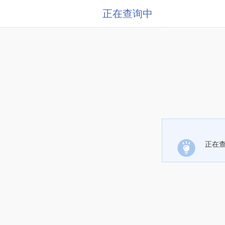
正在查询中
正在