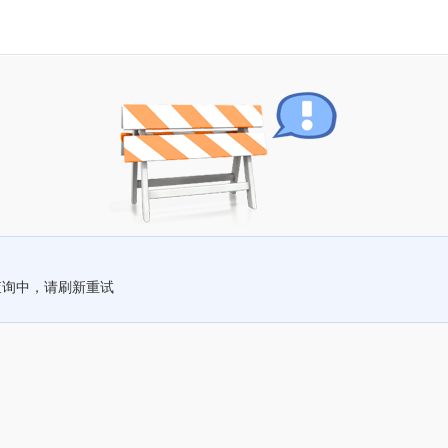
查询中，请刷新重试