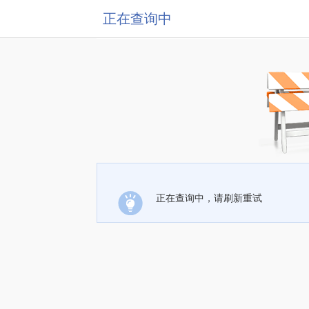
正在查询中
正在查询中，请刷新重试