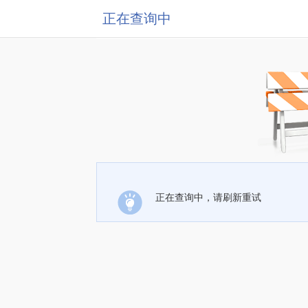
正在查询中
正在查询中，请刷新重试