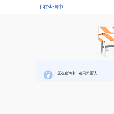
正在查询中
正在查询中，请刷新重试