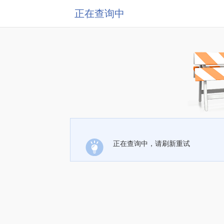
正在查询中
正在查询中，请刷新重试