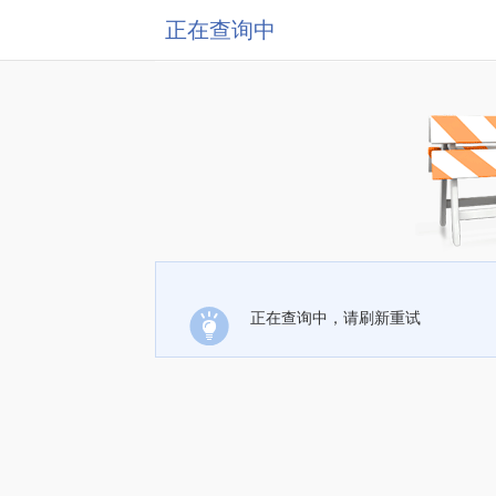
正在查询中
正在查询中，请刷新重试